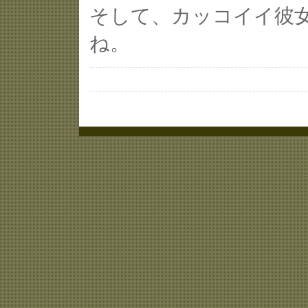
そして、カッコイイ彼女
ね。